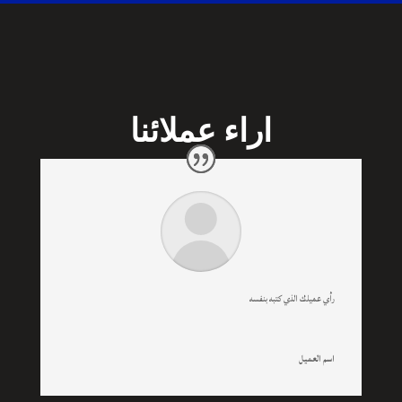
اراء عملائنا
رأي عميلك الذي كتبه بنفسه
اسم العميل