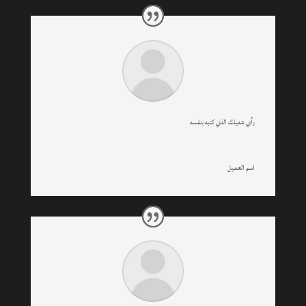
رأي عميلك الذي كتبه بنفسه
اسم العميل