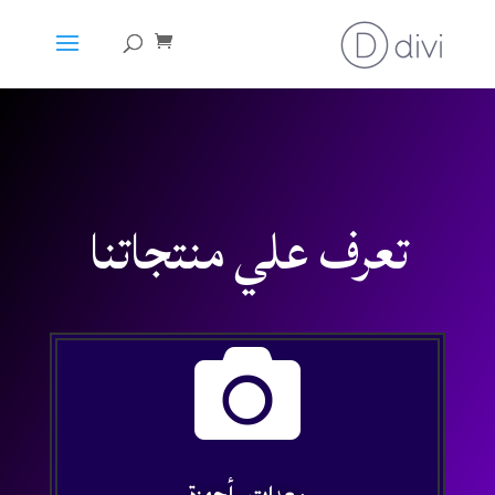
تعرف علي منتجاتنا
